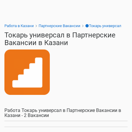
Работа в Казани
Партнерские Вакансии
⚫Токарь универсал
Токарь универсал в Партнерские
Вакансии в Казани
Работа Токарь универсал в Партнерские Вакансии в
Казани - 2 Вакансии