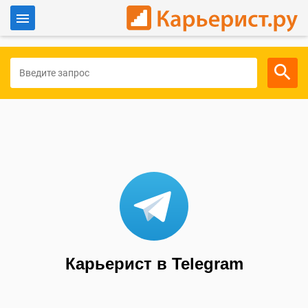
Войти
Для работодателей
Карьерист в Telegram