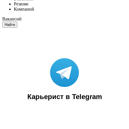
Резюме
Компаний
Вакансий
Найти
Карьерист в Telegram