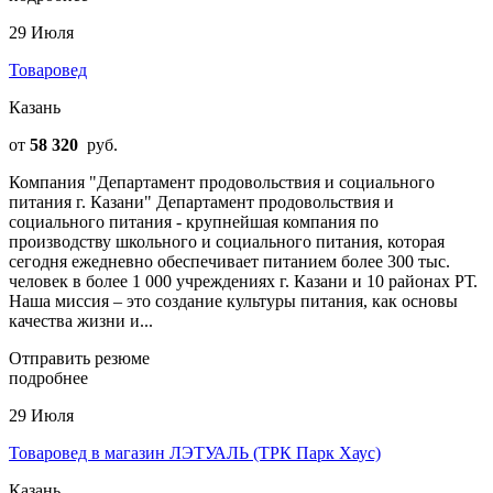
29 Июля
Товаровед
Казань
от
58 320
руб.
Компания "Департамент продовольствия и социального
питания г. Казани" Департамент продовольствия и
социального питания - крупнейшая компания по
производству школьного и социального питания, которая
сегодня ежедневно обеспечивает питанием более 300 тыс.
человек в более 1 000 учреждениях г. Казани и 10 районах РТ.
Наша миссия – это создание культуры питания, как основы
качества жизни и...
Отправить резюме
подробнее
29 Июля
Товаровед в магазин ЛЭТУАЛЬ (ТРК Парк Хаус)
Казань