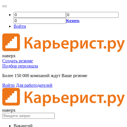
Казань
Войти
наверх
Создать резюме
Подбор персонала
Более 150 000 компаний ждут Ваше резюме
Войти
Для работодателей
наверх
Вакансий