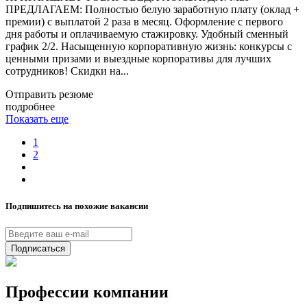
ПРЕДЛАГАЕМ: Полностью белую заработную плату (оклад +
премии) с выплатой 2 раза в месяц. Оформление с первого
дня работы и оплачиваемую стажировку. Удобный сменный
график 2/2. Насыщенную корпоративную жизнь: конкурсы с
ценными призами и выездные корпоративы для лучших
сотрудников! Скидки на...
Отправить резюме
подробнее
Показать еще
1
2
Подпишитесь на похожие вакансии
Подписаться
Профессии компании