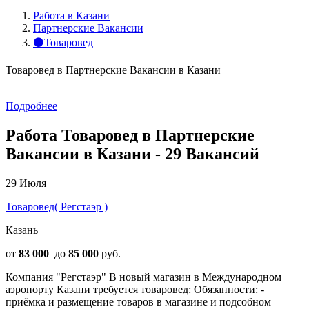
Работа в Казани
Партнерские Вакансии
⚫Товаровед
Товаровед в Партнерские Вакансии в Казани
Подробнее
Работа Товаровед в Партнерские
Вакансии в Казани - 29 Вакансий
29 Июля
Товаровед( Регстаэр )
Казань
от
83 000
до
85 000
руб.
Компания "Регстаэр" В новый магазин в Международном
аэропорту Казани требуется товаровед: Обязанности: -
приёмка и размещение товаров в магазине и подсобном