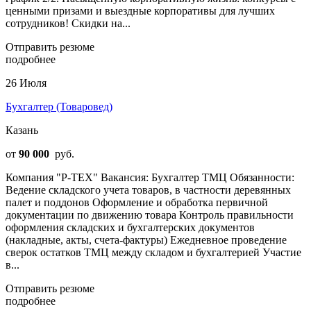
ценными призами и выездные корпоративы для лучших
сотрудников! Скидки на...
Отправить резюме
подробнее
26 Июля
Бухгалтер (Товаровед)
Казань
от
90 000
руб.
Компания "Р-ТЕХ" Вакансия: Бухгалтер ТМЦ Обязанности:
Ведение складского учета товаров, в частности деревянных
палет и поддонов Оформление и обработка первичной
документации по движению товара Контроль правильности
оформления складских и бухгалтерских документов
(накладные, акты, счета-фактуры) Ежедневное проведение
сверок остатков ТМЦ между складом и бухгалтерией Участие
в...
Отправить резюме
подробнее