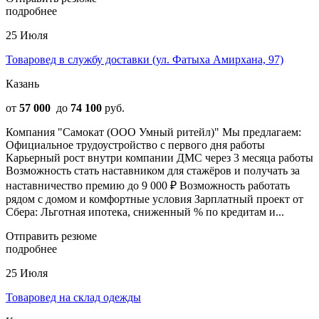
подробнее
25 Июля
Товаровед в службу доставки (ул. Фатыха Амирхана, 97)
Казань
от
57 000
до
74 100
руб.
Компания "Самокат (ООО Умный ритейл)" Мы предлагаем:
Официальное трудоустройство с первого дня работы
Карьерный рост внутри компании ДМС через 3 месяца работы
Возможность стать наставником для стажёров и получать за
наставничество премию до 9 000 ₽ Возможность работать
рядом с домом и комфортные условия Зарплатный проект от
Сбера: Льготная ипотека, сниженный % по кредитам и...
Отправить резюме
подробнее
25 Июля
Товаровед на склад одежды