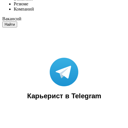
Резюме
Компаний
Вакансий
Найти
Карьерист в Telegram