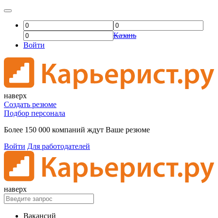
Казань
Войти
наверх
Создать резюме
Подбор персонала
Более 150 000 компаний ждут Ваше резюме
Войти
Для работодателей
наверх
Вакансий