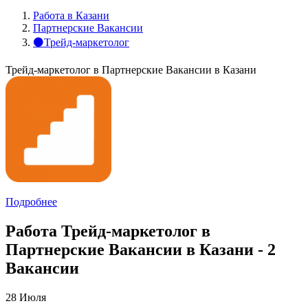
Работа в Казани
Партнерские Вакансии
⚫Трейд-маркетолог
Трейд-маркетолог в Партнерские Вакансии в Казани
Подробнее
Работа Трейд-маркетолог в
Партнерские Вакансии в Казани - 2
Вакансии
28 Июля