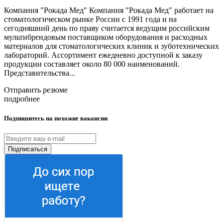
Компания "Рокада Мед" Компания "Рокада Мед" работает на
стоматологическом рынке России с 1991 года и на
сегодняшний день по праву считается ведущим российским
мультибрендовым поставщиком оборудования и расходных
материалов для стоматологических клиник и зуботехнических
лабораторий. Ассортимент ежедневно доступной к заказу
продукции составляет около 80 000 наименований.
Представительства...
Отправить резюме
подробнее
Подпишитесь на похожие вакансии
Подписаться