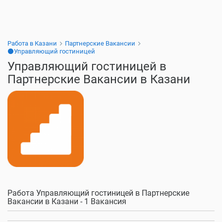
Работа в Казани
Партнерские Вакансии
⚫Управляющий гостиницей
Управляющий гостиницей в
Партнерские Вакансии в Казани
Работа Управляющий гостиницей в Партнерские
Вакансии в Казани - 1 Вакансия