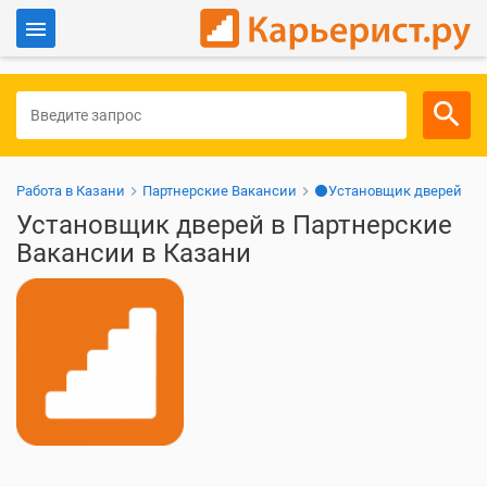
Войти
Для работодателей
Работа в Казани
Партнерские Вакансии
⚫Установщик дверей
Установщик дверей в Партнерские
Вакансии в Казани