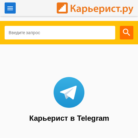
Войти
Для работодателей
Карьерист в Telegram