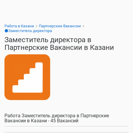
Работа в Казани
Партнерские Вакансии
⚫Заместитель директора
Заместитель директора в
Партнерские Вакансии в Казани
Работа Заместитель директора в Партнерские
Вакансии в Казани - 45 Вакансий