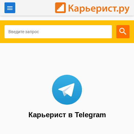
Войти
Для работодателей
Карьерист в Telegram