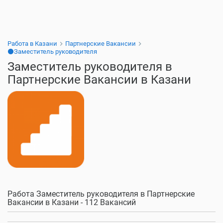
Работа в Казани
Партнерские Вакансии
⚫Заместитель руководителя
Заместитель руководителя в
Партнерские Вакансии в Казани
Работа Заместитель руководителя в Партнерские
Вакансии в Казани - 112 Вакансий