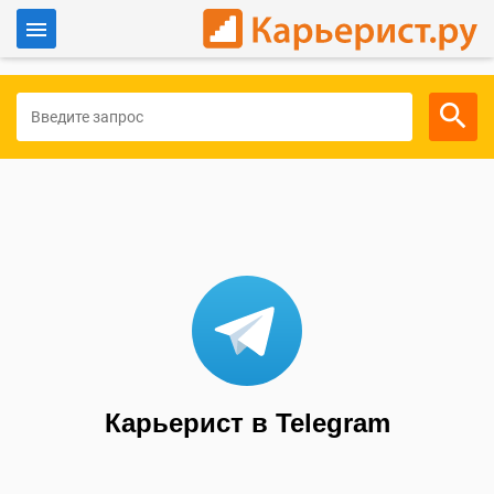
Войти
Для работодателей
Карьерист в Telegram