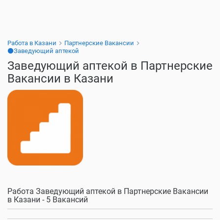
Работа в Казани
Партнерские Вакансии
⚫Заведующий аптекой
Заведующий аптекой в Партнерские
Вакансии в Казани
Работа Заведующий аптекой в Партнерские Вакансии
в Казани - 5 Вакансий