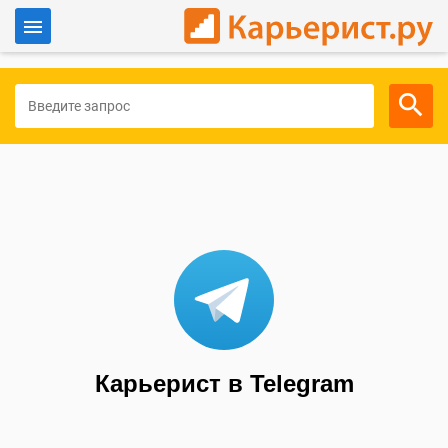
Войти
Для работодателей
Карьерист в Telegram