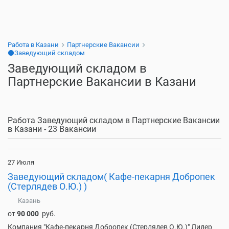
Работа в Казани
Партнерские Вакансии
⚫Заведующий складом
Заведующий складом в
Партнерские Вакансии в Казани
Работа Заведующий складом в Партнерские Вакансии
в Казани - 23 Вакансии
27 Июля
Заведующий складом( Кафе-пекарня Добропек
(Стерлядев О.Ю.) )
Казань
от
90 000
руб.
Компания "Кафе-пекарня Добропек (Стерлядев О.Ю.)" Лидер