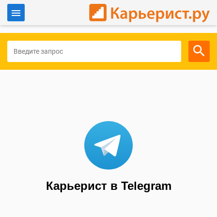
Войти
Для работодателей
Карьерист в Telegram