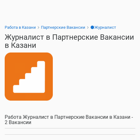
Работа в Казани
Партнерские Вакансии
⚫Журналист
Журналист в Партнерские Вакансии
в Казани
Работа Журналист в Партнерские Вакансии в Казани -
2 Вакансии