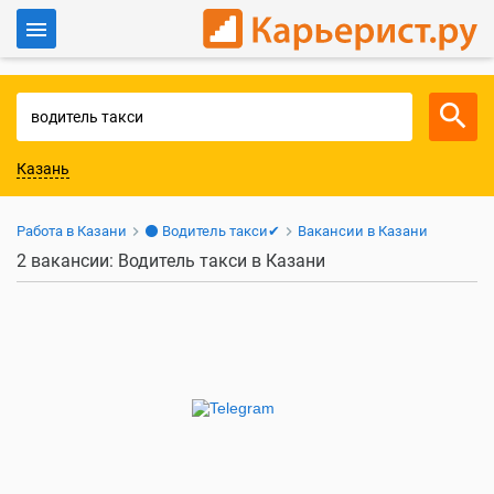
Войти
Для работодателей
Казань
Работа в Казани
⚫ Водитель такси✔
Вакансии в Казани
2 вакансии: Водитель такси в Казани