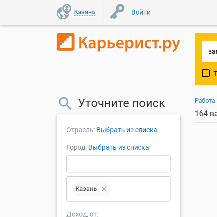
Казань
Войти
Уточните поиск
Работа
164 в
Отрасль:
Выбрать из списка
Город:
Выбрать из списка
close
Казань
Доход, от: