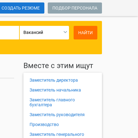
СОЗДАТЬ РЕЗЮМЕ
ПОДБОР ПЕРСОНАЛА
Вакансий
НАЙТИ
Вместе с этим ищут
Заместитель директора
Заместитель начальника
Заместитель главного
бухгалтера
Заместитель руководителя
Производство
Заместитель генерального