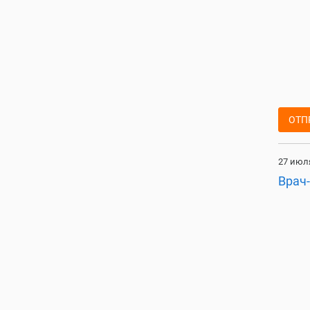
ОТП
27 июля
Врач