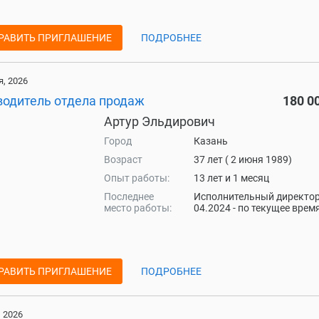
РАВИТЬ ПРИГЛАШЕНИЕ
ПОДРОБНЕЕ
, 2026
водитель отдела продаж
180 0
Артур Эльдирович
Город
Казань
Возраст
37 лет ( 2 июня 1989)
Опыт работы:
13 лет и 1 месяц
Последнее
Исполнительный директор
место работы:
04.2024 - по текущее врем
РАВИТЬ ПРИГЛАШЕНИЕ
ПОДРОБНЕЕ
 2026