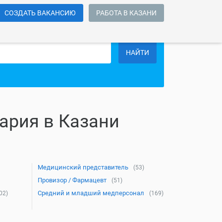
СОЗДАТЬ ВАКАНСИЮ
РАБОТА В КАЗАНИ
НАЙТИ
ария в Казани
Медицинский представитель
(53)
Провизор / Фармацевт
(51)
Средний и младший медперсонал
02)
(169)