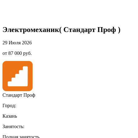
Электромеханик( Стандарт Проф )
29 Июля 2026
от 87 000 руб.
Стандарт Проф
Город:
Казань
Занятость:
Полная занятость