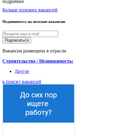
подробнее
Больше похожих вакансий
Подпишитесь на похожие вакансии
Подписаться
Вакансия размещена в отрасли
Строительство / Недвижимость:
Другое
к поиску вакансий