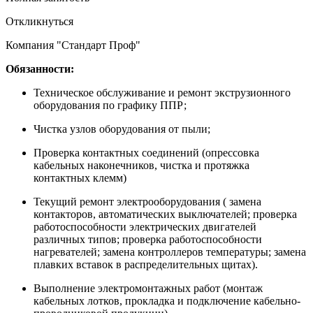
Откликнуться
Компания "Стандарт Проф"
Обязанности:
Техническое обслуживание и ремонт экструзионного
оборудования по графику ППР;
Чистка узлов оборудования от пыли;
Проверка контактных соединений (опрессовка
кабельных наконечников, чистка и протяжка
контактных клемм)
Текущий ремонт электрооборудования ( замена
контакторов, автоматических выключателей; проверка
работоспособности электрических двигателей
различных типов; проверка работоспособности
нагревателей; замена контроллеров температуры; замена
плавких вставок в распределительных щитах).
Выполнение электромонтажных работ (монтаж
кабельных лотков, прокладка и подключение кабельно-