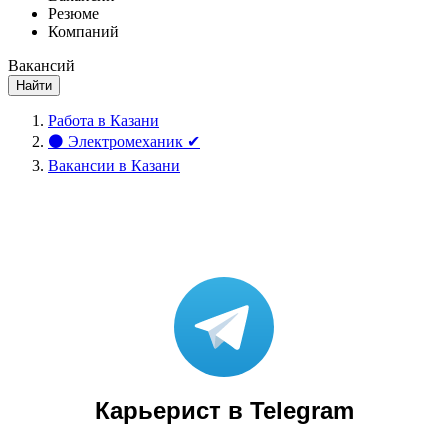
Резюме
Компаний
Вакансий
Найти
Работа в Казани
⚫ Электромеханик ✔
Вакансии в Казани
Карьерист в Telegram