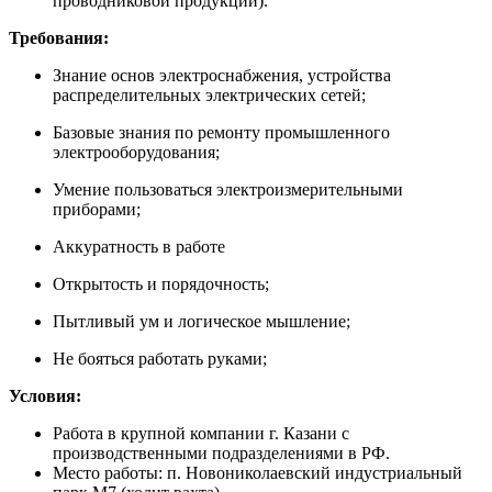
проводниковой продукции).
Требования:
Знание основ электроснабжения, устройства
распределительных электрических сетей;
Базовые знания по ремонту промышленного
электрооборудования;
Умение пользоваться электроизмерительными
приборами;
Аккуратность в работе
Открытость и порядочность;
Пытливый ум и логическое мышление;
Не бояться работать руками;
Условия:
Работа в крупной компании г. Казани с
производственными подразделениями в РФ.
Место работы: п. Новониколаевский индустриальный