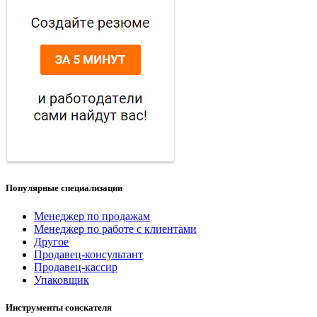
Популярные специализации
Менеджер по продажам
Менеджер по работе с клиентами
Другое
Продавец-консультант
Продавец-кассир
Упаковщик
Инструменты соискателя