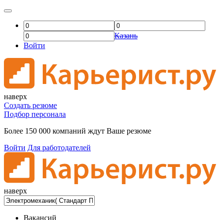
Казань
Войти
наверх
Создать резюме
Подбор персонала
Более 150 000 компаний ждут Ваше резюме
Войти
Для работодателей
наверх
Вакансий