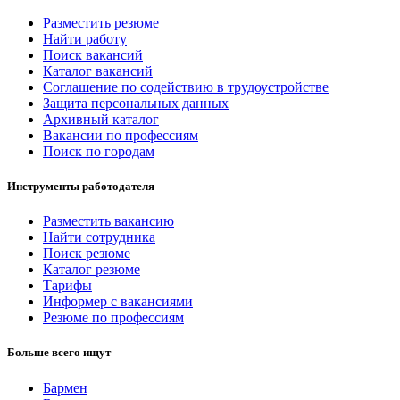
Разместить резюме
Найти работу
Поиск вакансий
Каталог вакансий
Соглашение по содействию в трудоустройстве
Защита персональных данных
Архивный каталог
Вакансии по профессиям
Поиск по городам
Инструменты работодателя
Разместить вакансию
Найти сотрудника
Поиск резюме
Каталог резюме
Тарифы
Информер с вакансиями
Резюме по профессиям
Больше всего ищут
Бармен