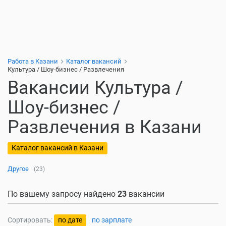
Работа в Казани
Каталог вакансий
Культура / Шоу-бизнес / Развлечения
Вакансии Культура /
Шоу-бизнес /
Развлечения в Казани
Каталог вакансий в Казани
Другое
(23)
По вашему запросу найдено
23
вакансии
Сортировать:
по дате
по зарплате