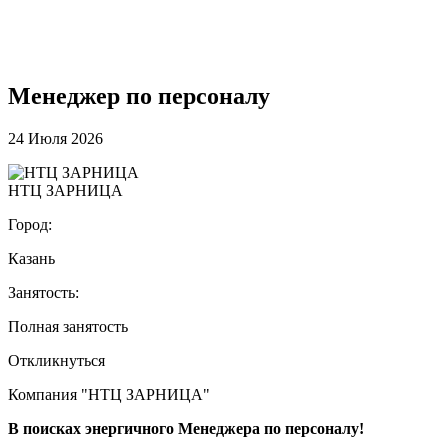
Менеджер по персоналу
24 Июля 2026
НТЦ ЗАРНИЦА
Город:
Казань
Занятость:
Полная занятость
Откликнуться
Компания "НТЦ ЗАРНИЦА"
В поисках энергичного Менеджера по персоналу!