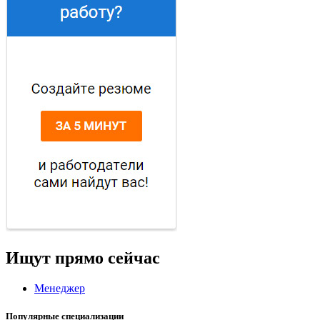
Ищут прямо сейчас
Менеджер
Популярные специализации