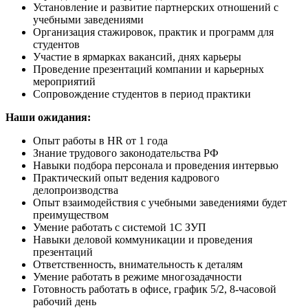
Установление и развитие партнерских отношений с
учебными заведениями
Организация стажировок, практик и программ для
студентов
Участие в ярмарках вакансий, днях карьеры
Проведение презентаций компании и карьерных
мероприятий
Сопровождение студентов в период практики
Наши ожидания:
Опыт работы в HR от 1 года
Знание трудового законодательства РФ
Навыки подбора персонала и проведения интервью
Практический опыт ведения кадрового
делопроизводства
Опыт взаимодействия с учебными заведениями будет
преимуществом
Умение работать с системой 1С ЗУП
Навыки деловой коммуникации и проведения
презентаций
Ответственность, внимательность к деталям
Умение работать в режиме многозадачности
Готовность работать в офисе, график 5/2, 8-часовой
рабочий день