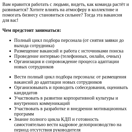
Вам нравится работать с людьми, видеть, как команда растёт и
развивается? Хотите влиять на атмосферу в коллективе и
помогать бизнесу становиться сильнее? Тогда эта вакансия
для вас!
Чем предстоит заниматься:
Полный цикл подбора персонала (от снятия заявки до
выхода сотрудника)
Размещение вакансий и работа с источниками поиска
Проведение интервью (телефонных, онлайн, очных)
Организация и сопровождение процесса адаптации
новых сотрудников
Вести полный цикл подбора персонала: от размещения
вакансий до адаптации новых сотрудников
Организовывать и проводить собеседования, оценивать
кандидатов
Участвовать в развитии корпоративной культуры и
внутренних коммуникаций
Участвовать в разработке и внедрении мотивационных
программ
Знание полного цикла КДП и готовность
самостоятельно вести кадровое делопроизводство на
период отсутствия руководителя