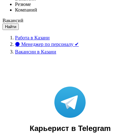
Резюме
Компаний
Вакансий
Найти
Работа в Казани
⚫ Менеджер по персоналу ✔
Вакансии в Казани
Карьерист в Telegram