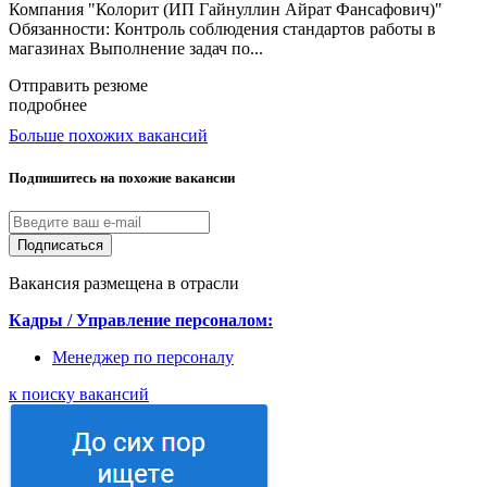
Компания "Колорит (ИП Гайнуллин Айрат Фансафович)"
Обязанности: Контроль соблюдения стандартов работы в
магазинах Выполнение задач по...
Отправить резюме
подробнее
Больше похожих вакансий
Подпишитесь на похожие вакансии
Подписаться
Вакансия размещена в отрасли
Кадры / Управление персоналом:
Менеджер по персоналу
к поиску вакансий