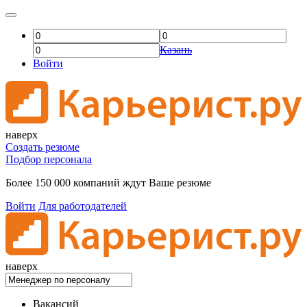
Казань
Войти
наверх
Создать резюме
Подбор персонала
Более 150 000 компаний ждут Ваше резюме
Войти
Для работодателей
наверх
Вакансий