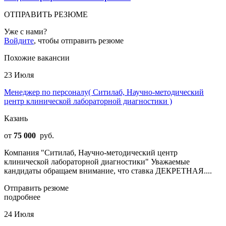
ОТПРАВИТЬ РЕЗЮМЕ
Уже с нами?
Войдите
, чтобы отправить резюме
Похожие вакансии
23 Июля
Менеджер по персоналу( Ситилаб, Научно-методический
центр клинической лабораторной диагностики )
Казань
от
75 000
руб.
Компания "Ситилаб, Научно-методический центр
клинической лабораторной диагностики" Уважаемые
кандидаты обращаем внимание, что ставка ДЕКРЕТНАЯ....
Отправить резюме
подробнее
24 Июля