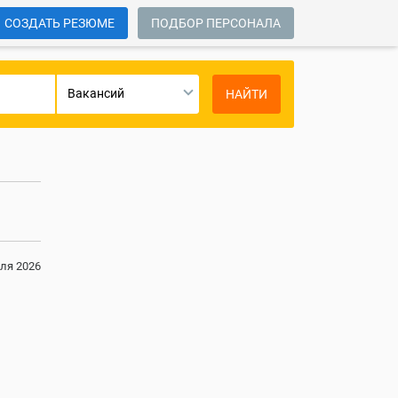
СОЗДАТЬ РЕЗЮМЕ
ПОДБОР ПЕРСОНАЛА
Вакансий
НАЙТИ
ля 2026