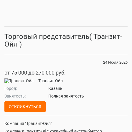
Торговый представитель( Транзит-
Ойл )
24 Июля 2026
от 75 000 до 270 000 руб.
Транзит-Ойл
Город:
Казань
Занятость:
Полная занятость
ОТКЛИКНУТЬСЯ
Компания "Транзит-Ойл"
Компания Транзит-Ойл крупнейший дистрибьютор,