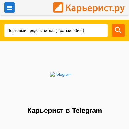
Войти
Для работодателей
Карьерист в Telegram