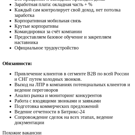
Заработная плата: окладная часть + %
Каждый сам контролирует свой доход, нет потолка
заработка
Корпоративная мобильная связь
Крутые корпоративы
Командировки за счёт компании
⁠Предоставляем базовое обучение и закрепляем
наставника
Официальное трудоустройство
Обязанности:
Привлечение клиентов в сегменте B2B по всей России
и СНГ путем холодных звонков.
Выход на ЛПР в компаниях потенциальных клиентов и
ведение переговоров
Анализ рынка и мониторинг конкурентов
Работа с входящими звонками и заявками
Подготовка коммерческих предложений
Ведение отчетности в Битрикс-24
Сопровождение сделок на всех этапах, ведение
документации
Похожие вакансии