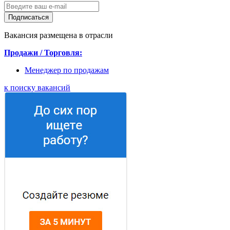
Подписаться
Вакансия размещена в отрасли
Продажи / Торговля:
Менеджер по продажам
к поиску вакансий