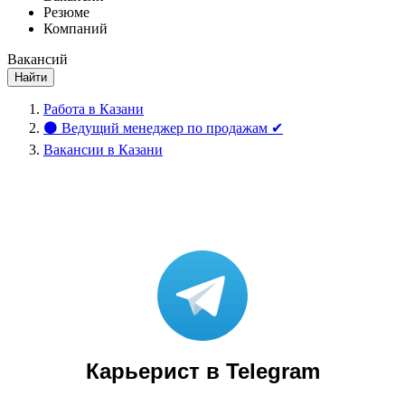
Резюме
Компаний
Вакансий
Найти
Работа в Казани
⚫ Ведущий менеджер по продажам ✔
Вакансии в Казани
Карьерист в Telegram