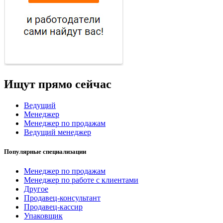
Ищут прямо сейчас
Ведущий
Менеджер
Менеджер по продажам
Ведущий менеджер
Популярные специализации
Менеджер по продажам
Менеджер по работе с клиентами
Другое
Продавец-консультант
Продавец-кассир
Упаковщик