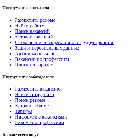
Инструменты соискателя
Разместить резюме
Найти работу
Поиск вакансий
Каталог вакансий
Соглашение по содействию в трудоустройстве
Защита персональных данных
Архивный каталог
Вакансии по профессиям
Поиск по городам
Инструменты работодателя
Разместить вакансию
Найти сотрудника
Поиск резюме
Каталог резюме
Тарифы
Информер с вакансиями
Резюме по профессиям
Больше всего ищут