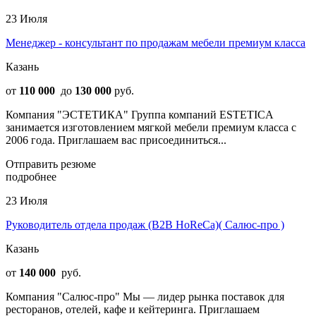
23 Июля
Менеджер - консультант по продажам мебели премиум класса
Казань
от
110 000
до
130 000
руб.
Компания "ЭСТЕТИКА" Группа компаний ESTETICA
занимается изготовлением мягкой мебели премиум класса с
2006 года. Приглашаем вас присоединиться...
Отправить резюме
подробнее
23 Июля
Руководитель отдела продаж (B2B HoReCa)( Салюс-про )
Казань
от
140 000
руб.
Компания "Салюс-про" Мы — лидер рынка поставок для
ресторанов, отелей, кафе и кейтеринга. Приглашаем