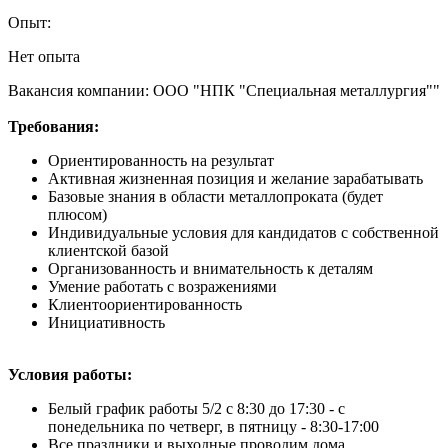
Опыт:
Нет опыта
Вакансия компании: ООО "НПК "Специальная металлургия""
Требования:
Ориентированность на результат
Активная жизненная позиция и желание зарабатывать
Базовые знания в области металлопроката (будет
плюсом)
Индивидуальные условия для кандидатов с собственной
клиентской базой
Организованность и внимательность к деталям
Умение работать с возражениями
Клиентоориентированность
Инициативность
Условия работы:
Белый график работы 5/2 с 8:30 до 17:30 - с
понедельника по четверг, в пятницу - 8:30-17:00
Все праздники и выходные проводим дома.