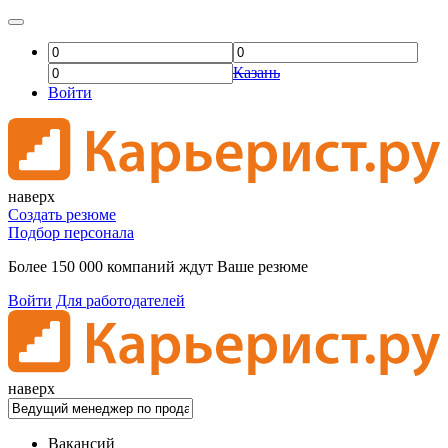
Казань
Войти
наверх
Создать резюме
Подбор персонала
Более 150 000 компаний ждут Ваше резюме
Войти
Для работодателей
наверх
Вакансий