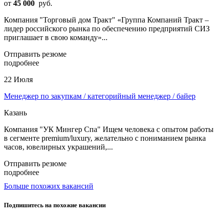
от
45 000
руб.
Компания "Торговый дом Тракт" «Группа Компаний Тракт –
лидер российского рынка по обеспечению предприятий СИЗ
приглашает в свою команду»...
Отправить резюме
подробнее
22 Июля
Менеджер по закупкам / категорийный менеджер / байер
Казань
Компания "УК Мингер Спа" Ищем человека с опытом работы
в сегменте premium/luxury, желательно с пониманием рынка
часов, ювелирных украшений,...
Отправить резюме
подробнее
Больше похожих вакансий
Подпишитесь на похожие вакансии