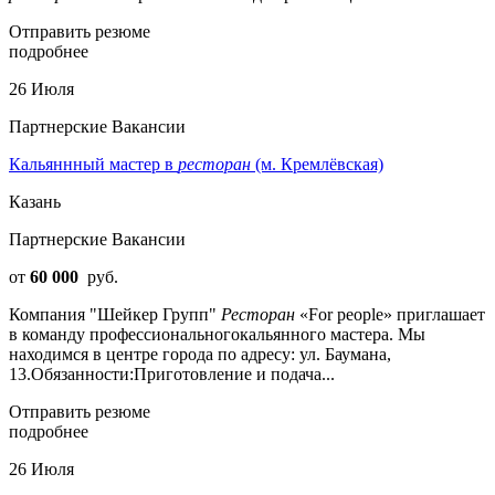
Отправить резюме
подробнее
26 Июля
Партнерские Вакансии
Кальяннный мастер в
ресторан
(м. Кремлёвская)
Казань
Партнерские Вакансии
от
60 000
руб.
Компания "Шейкер Групп"
Ресторан
«For people» приглашает
в команду профессиональногокальянного мастера. Мы
находимся в центре города по адресу: ул. Баумана,
13.Обязанности:Приготовление и подача...
Отправить резюме
подробнее
26 Июля