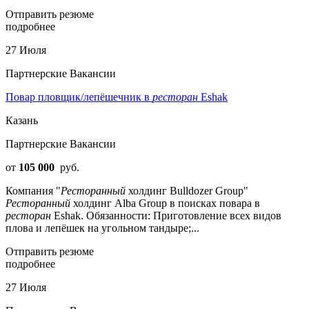
Отправить резюме
подробнее
27 Июля
Партнерские Вакансии
Повар пловщик/лепёшечник в
ресторан
Eshak
Казань
Партнерские Вакансии
от
105 000
руб.
Компания "
Ресторанный
холдинг Bulldozer Group"
Ресторанный
холдинг Alba Group в поисках повара в
ресторан
Eshak. Обязанности: Приготовление всех видов
плова и лепёшек на угольном тандыре;...
Отправить резюме
подробнее
27 Июля