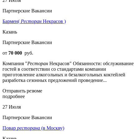
27 Июля
Партнерские Вакансии
Бармен(
Ресторан
Некрасов )
Казань
Партнерские Вакансии
от
70 000
руб.
Компания "
Ресторан
Некрасов" Обязанности: обслуживание
гостей в соответствии со стандартами компании
приготовление алкогольных и безалкогольных коктейлей
разработка сезонных предложений проведение...
Отправить резюме
подробнее
27 Июля
Партнерские Вакансии
Повар
ресторана
(в Москву)
Казань