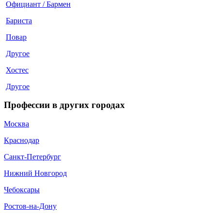
Официант / Бармен
Бариста
Повар
Другое
Хостес
Другое
Профессии в других городах
Москва
Краснодар
Санкт-Петербург
Нижний Новгород
Чебоксары
Ростов-на-Дону