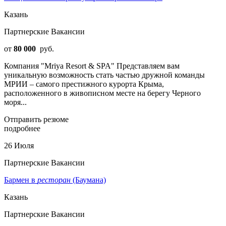
Казань
Партнерские Вакансии
от
80 000
руб.
Компания "Mriya Resort & SPA" Представляем вам
уникальную возможность стать частью дружной команды
МРИИ – самого престижного курорта Крыма,
расположенного в живописном месте на берегу Черного
моря...
Отправить резюме
подробнее
26 Июля
Партнерские Вакансии
Бармен в
ресторан
(Баумана)
Казань
Партнерские Вакансии