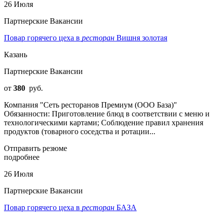
26 Июля
Партнерские Вакансии
Повар горячего цеха в
ресторан
Вишня золотая
Казань
Партнерские Вакансии
от
380
руб.
Компания "Сеть ресторанов Премиум (ООО База)"
Обязанности: Приготовление блюд в соответствии с меню и
технологическими картами; Соблюдение правил хранения
продуктов (товарного соседства и ротации...
Отправить резюме
подробнее
26 Июля
Партнерские Вакансии
Повар горячего цеха в
ресторан
БАЗА