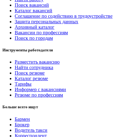
Поиск вакансий
Каталог вакансий
Соглашение по содействию в трудоустройстве
Защита персональных данных
Архивный каталог
Вакансии по профессиям
Поиск по городам
Инструменты работодателя
Разместить вакансию
Найти сотрудника
Поиск резюме
Каталог резюме
Тарифы
Информер с вакансиями
Резюме по профессиям
Больше всего ищут
Бармен
Брокер
Водитель такси
Корреспондент