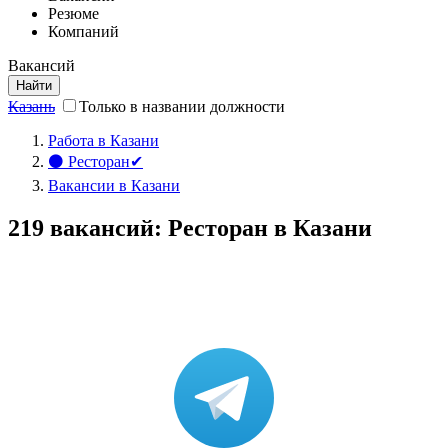
Резюме
Компаний
Вакансий
Найти
Казань
Только в названии должности
Работа в Казани
⚫ Ресторан✔
Вакансии в Казани
219 вакансий: Ресторан в Казани