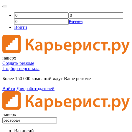
Казань
Войти
наверх
Создать резюме
Подбор персонала
Более 150 000 компаний ждут Ваше резюме
Войти
Для работодателей
наверх
Вакансий