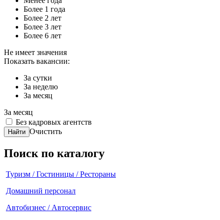
Менее года
Более 1 года
Более 2 лет
Более 3 лет
Более 6 лет
Не имеет значения
Показать вакансии:
За сутки
За неделю
За месяц
За месяц
Без кадровых агентств
Очистить
Найти
Поиск по каталогу
Туризм / Гостиницы / Рестораны
Домашний персонал
Автобизнес / Автосервис