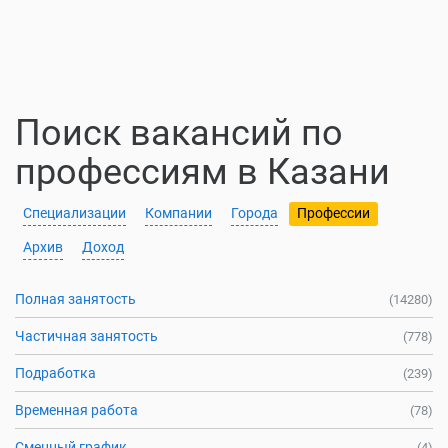
Поиск вакансий по
профессиям в Казани
Специализации
Компании
Города
Профессии
Архив
Доход
Полная занятость
(14280)
Частичная занятость
(778)
Подработка
(239)
Временная работа
(78)
Сменный график
(4)