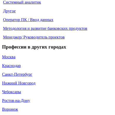
Системный аналитик
Другое
Оператор ПК / Ввод данных
Методология и развитие банковских продуктов
Менеджер/ Руководитель проектов
Профессии в других городах
Москва
Краснодар
Санкт-Петербург
Нижний Новгород
Чебоксары
Ростов-на-Дону
Воронеж