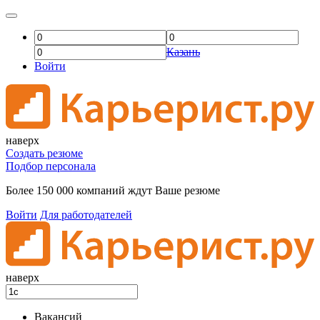
Казань
Войти
наверх
Создать резюме
Подбор персонала
Более 150 000 компаний ждут Ваше резюме
Войти
Для работодателей
наверх
Вакансий