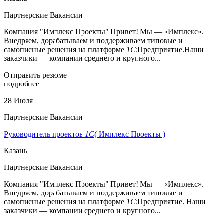
Партнерские Вакансии
Компания "Имплекс Проекты" Привет! Мы — «Имплекс».
Внедряем, дорабатываем и поддерживаем типовые и
самописные решения на платформе
1С
:Предприятие.Наши
заказчики — компании среднего и крупного...
Отправить резюме
подробнее
28 Июля
Партнерские Вакансии
Руководитель проектов
1С
( Имплекс Проекты )
Казань
Партнерские Вакансии
Компания "Имплекс Проекты" Привет! Мы — «Имплекс».
Внедряем, дорабатываем и поддерживаем типовые и
самописные решения на платформе
1С
:Предприятие. Наши
заказчики — компании среднего и крупного...