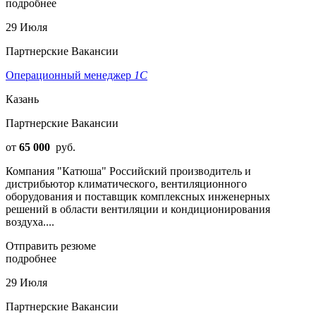
подробнее
29 Июля
Партнерские Вакансии
Операционный менеджер
1С
Казань
Партнерские Вакансии
от
65 000
руб.
Компания "Катюша" Российский производитель и
дистрибьютор климатического, вентиляционного
оборудования и поставщик комплексных инженерных
решений в области вентиляции и кондиционирования
воздуха....
Отправить резюме
подробнее
29 Июля
Партнерские Вакансии