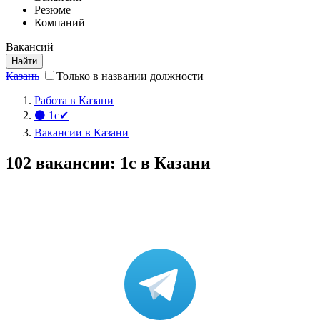
Резюме
Компаний
Вакансий
Найти
Казань
Только в названии должности
Работа в Казани
⚫ 1с✔
Вакансии в Казани
102 вакансии: 1с в Казани