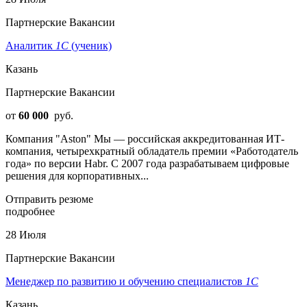
Партнерские Вакансии
Аналитик
1С
(ученик)
Казань
Партнерские Вакансии
от
60 000
руб.
Компания "Aston" Мы — российская аккредитованная ИТ-
компания, четырехкратный обладатель премии «Работодатель
года» по версии Habr. C 2007 года разрабатываем цифровые
решения для корпоративных...
Отправить резюме
подробнее
28 Июля
Партнерские Вакансии
Менеджер по развитию и обучению специалистов
1С
Казань