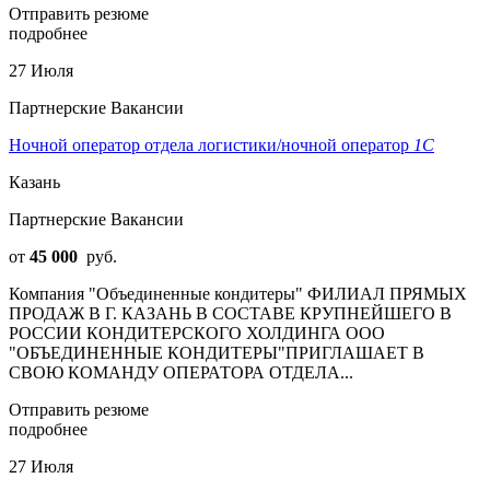
Отправить резюме
подробнее
27 Июля
Партнерские Вакансии
Ночной оператор отдела логистики/ночной оператор
1С
Казань
Партнерские Вакансии
от
45 000
руб.
Компания "Объединенные кондитеры" ФИЛИАЛ ПРЯМЫХ
ПРОДАЖ В Г. КАЗАНЬ В СОСТАВЕ КРУПНЕЙШЕГО В
РОССИИ КОНДИТЕРСКОГО ХОЛДИНГА ООО
"ОБЪЕДИНЕННЫЕ КОНДИТЕРЫ"ПРИГЛАШАЕТ В
СВОЮ КОМАНДУ ОПЕРАТОРА ОТДЕЛА...
Отправить резюме
подробнее
27 Июля