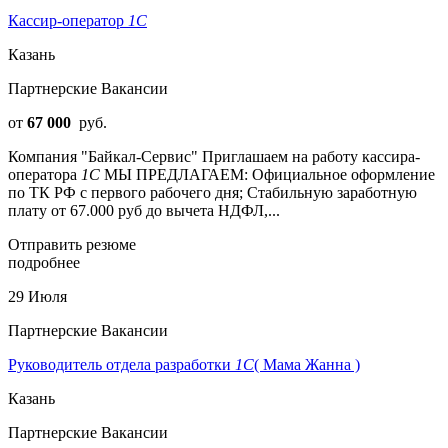
Кассир-оператор
1С
Казань
Партнерские Вакансии
от
67 000
руб.
Компания "Байкал-Сервис" Приглашаем на работу кассира-
оператора
1С
МЫ ПРЕДЛАГАЕМ: Официальное оформление
по ТК РФ с первого рабочего дня; Стабильную заработную
плату от 67.000 руб до вычета НДФЛ,...
Отправить резюме
подробнее
29 Июля
Партнерские Вакансии
Руководитель отдела разработки
1С
( Мама Жанна )
Казань
Партнерские Вакансии