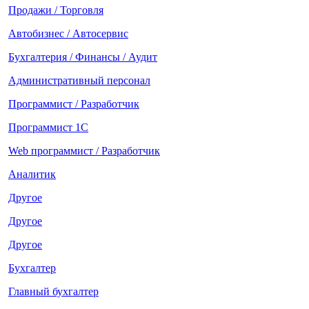
Продажи / Торговля
Автобизнес / Автосервис
Бухгалтерия / Финансы / Аудит
Административный персонал
Программист / Разработчик
Программист 1С
Web программист / Разработчик
Аналитик
Другое
Другое
Другое
Бухгалтер
Главный бухгалтер