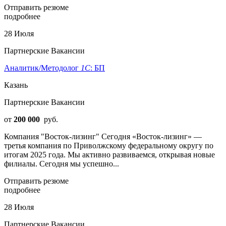
Отправить резюме
подробнее
28 Июля
Партнерские Вакансии
Аналитик/Методолог
1С
: БП
Казань
Партнерские Вакансии
от
200 000
руб.
Компания "Восток-лизинг" Сегодня «Восток-лизинг» —
третья компания по Приволжскому федеральному округу по
итогам 2025 года. Мы активно развиваемся, открывая новые
филиалы. Сегодня мы успешно...
Отправить резюме
подробнее
28 Июля
Партнерские Вакансии