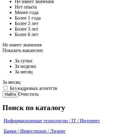
Не имеет значения
Нет опыта
Менее года
Более 1 года
Более 2 лет
Более 3 лет
Более 6 лет
Не имеет значения
Показать вакансии:
За сутки
За неделю
За месяц
За месяц
Без кадровых агентств
Очистить
Найти
Поиск по каталогу
Информационные технологии / IT / Интернет
Банки / Инвестиции / Лизинг