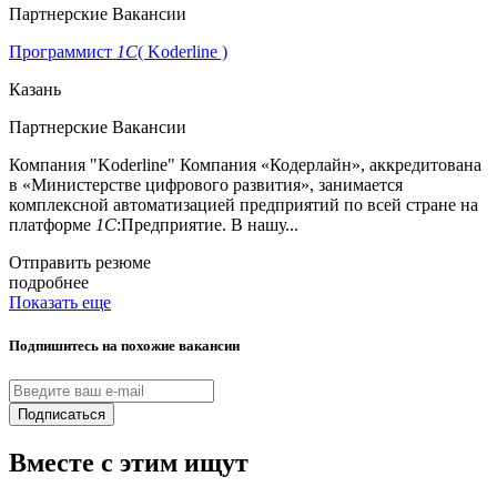
Партнерские Вакансии
Программист
1С
( Koderline )
Казань
Партнерские Вакансии
Компания "Koderline" Компания «Кодерлайн», аккредитована
в «Министерстве цифрового развития», занимается
комплексной автоматизацией предприятий по всей стране на
платформе
1С
:Предприятие. В нашу...
Отправить резюме
подробнее
Показать еще
Подпишитесь на похожие вакансии
Подписаться
Вместе с этим ищут