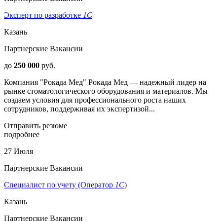
Эксперт по разработке
1С
Казань
Партнерские Вакансии
до
250 000
руб.
Компания "Рокада Мед" Рокада Мед — надежный лидер на
рынке стоматологического оборудования и материалов. Мы
создаем условия для профессионального роста наших
сотрудников, поддерживая их экспертизой...
Отправить резюме
подробнее
27 Июля
Партнерские Вакансии
Специалист по учету (Оператор
1С
)
Казань
Партнерские Вакансии