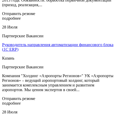
2013 года. Обязанности: обработка первичной документации
(приход, реализация,...
Отправить резюме
подробнее
28 Июля
Партнерские Вакансии
Руководитель направления автоматизации финансового блока
(
1С
ERP)
Казань
Партнерские Вакансии
Компания "Холдинг «Аэропорты Регионов»" УК «Аэропорты
Регионов» – ведущий аэропортовый холдинг, который
занимается комплексным управлением и развитием
аэропортов. Мы ценим экспертов в своей...
Отправить резюме
подробнее
28 Июля