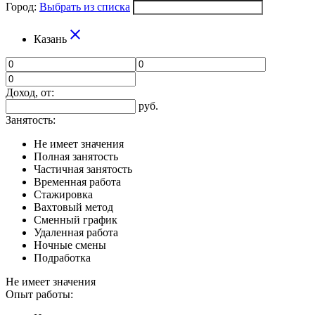
Город:
Выбрать из списка
close
Казань
Доход, от:
руб.
Занятость:
Не имеет значения
Полная занятость
Частичная занятость
Временная работа
Стажировка
Вахтовый метод
Сменный график
Удаленная работа
Ночные смены
Подработка
Не имеет значения
Опыт работы: