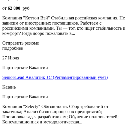
от
62 800
руб.
Компания "Коттон Вэй" Стабильная российская компания. Не
зависим от иностранных поставщиков. Работаем с
российскими компаниями. Ты — тот, кто ищет стабильность и
комфорт?Тогда добро пожаловать в...
Отправить резюме
подробнее
27 Июля
Партнерские Вакансии
Senior/Lead Аналитик
1С
(Регламентированный учет)
Казань
Партнерские Вакансии
Компания "Selecty" Обязанности: Сбор требований от
заказчика; Анализ бизнес-процессов предприятий;
Постановка задач разработчикам; Обучение пользователей;
Консультационная и методологическая...