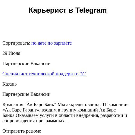
Карьерист в Telegram
Сортировать:
по дате
по зарплате
29 Июля
Партнерские Вакансии
Специалист технической поддержки
1С
Казань
Партнерские Вакансии
Компания "Ак Барс Банк" Мы аккредитованная IT-компания
«Ак Барс Гарант», входим в группу компаний Ак Барс
Банка.Оказываем услуги в области внедрения, разработки и
сопровождения программных...
Отправить резюме