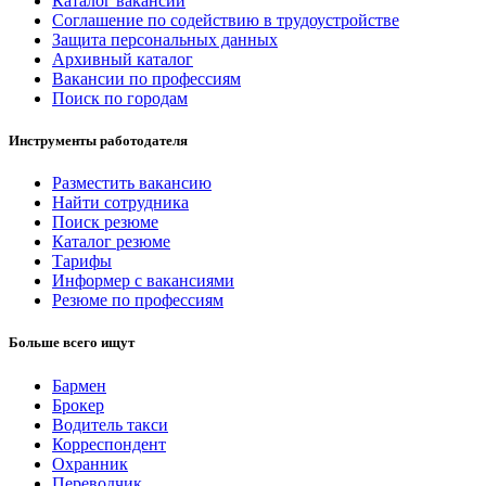
Каталог вакансий
Соглашение по содействию в трудоустройстве
Защита персональных данных
Архивный каталог
Вакансии по профессиям
Поиск по городам
Инструменты работодателя
Разместить вакансию
Найти сотрудника
Поиск резюме
Каталог резюме
Тарифы
Информер с вакансиями
Резюме по профессиям
Больше всего ищут
Бармен
Брокер
Водитель такси
Корреспондент
Охранник
Переводчик