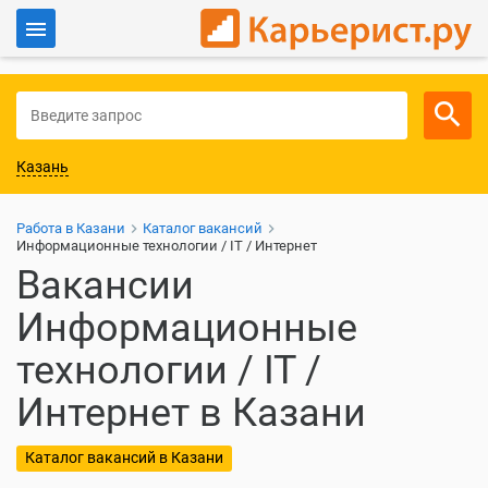
Войти
Для работодателей
Казань
Работа в Казани
Каталог вакансий
Информационные технологии / IT / Интернет
Вакансии
Информационные
технологии / IT /
Интернет в Казани
Каталог вакансий в Казани