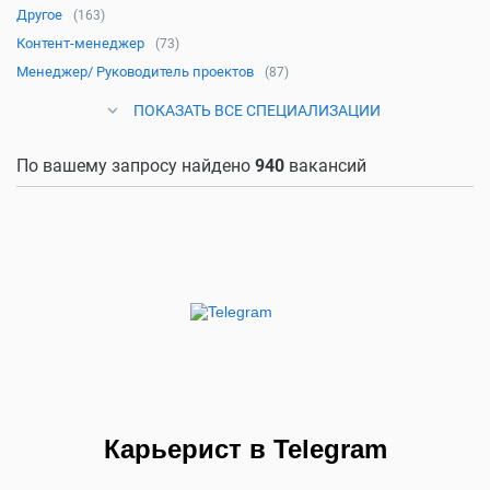
Другое
(163)
Контент-менеджер
(73)
Менеджер/ Руководитель проектов
(87)
ПОКАЗАТЬ ВСЕ СПЕЦИАЛИЗАЦИИ
По вашему запросу найдено
940
вакансий
Карьерист в Telegram