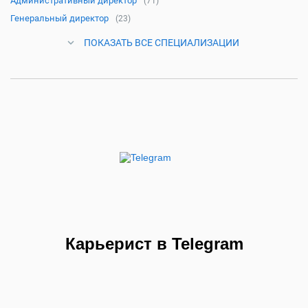
Административный директор
(71)
Генеральный директор
(23)
ПОКАЗАТЬ ВСЕ СПЕЦИАЛИЗАЦИИ
Карьерист в Telegram