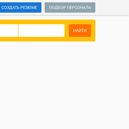
СОЗДАТЬ РЕЗЮМЕ
ПОДБОР ПЕРСОНАЛА
НАЙТИ